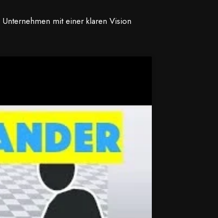
n Unternehmen mit einer klaren Vision