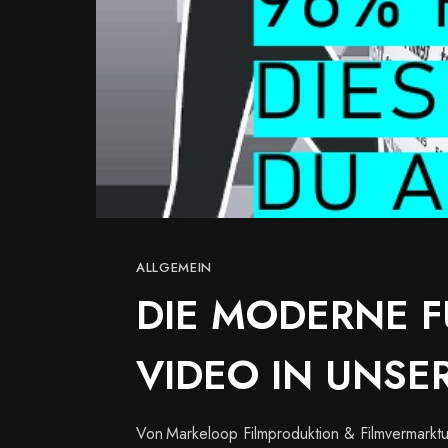
ALLGEMEIN
DIE MODERNE 
VIDEO IN UNSE
Von
Markeloop Filmproduktion & Filmvermarkt