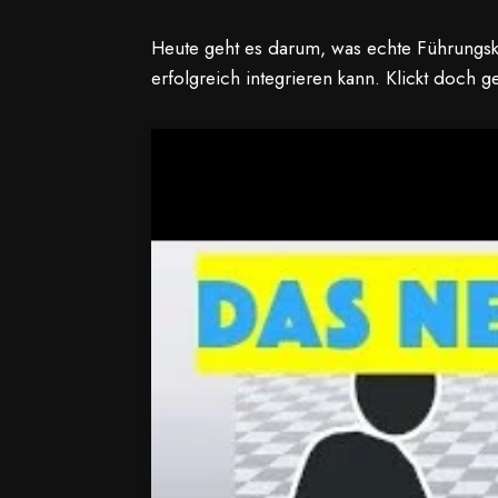
Heute geht es darum, was echte Führungskr
erfolgreich integrieren kann. Klickt doch g