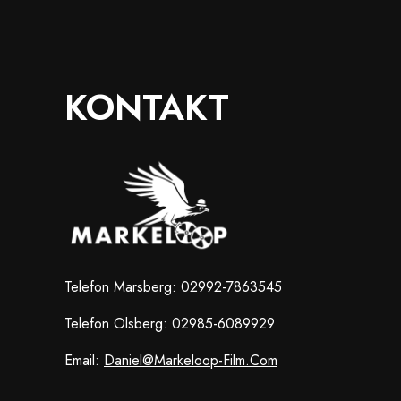
KONTAKT
Telefon Marsberg: 02992-7863545
Telefon Olsberg: 02985-6089929
Email:
Daniel@markeloop-Film.com