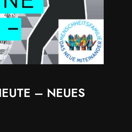
EUTE – NEUES