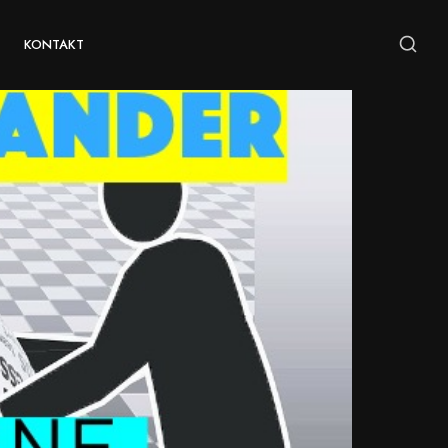
KONTAKT