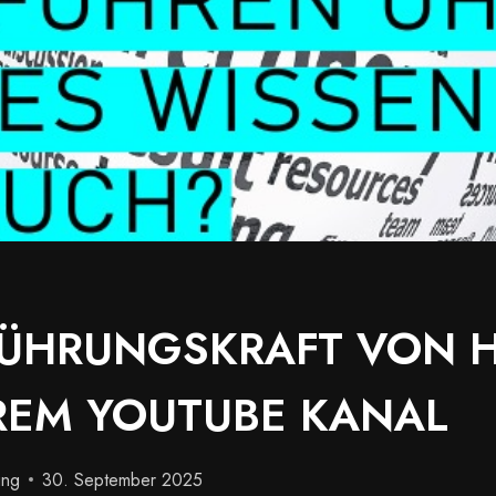
FÜHRUNGSKRAFT VON H
REM YOUTUBE KANAL
ung
30. September 2025