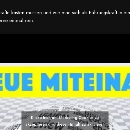
äfte leisten müssen und wie man sich als Führungskraft in ei
erne einmal rein:
Klicke hier, um Marketing-Cookies zu
akzeptieren und diesen Inhalt zu aktivieren