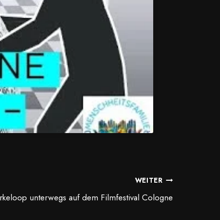
WEITER
rkeloop unterwegs auf dem Filmfestival Cologne