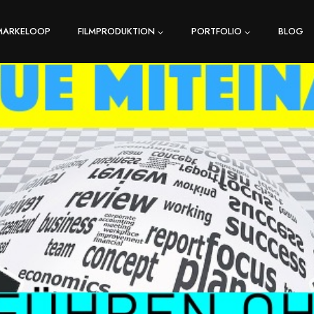
MARKELOOP
FILMPRODUKTION
PORTFOLIO
BLOG