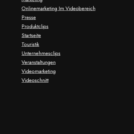
Onlinemarketing Im Videobereich
Presse
Produktclips
Startseite
Touristik
Unternehmesclips
Veranstaltungen
Videomarketing
Videoschnitt