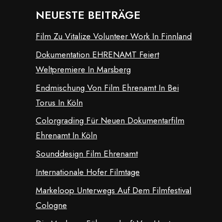
NEUESTE BEITRÄGE
Film Zu Vitalize Volunteer Work In Finnland
Dokumentation EHRENAMT Feiert
Weltpremiere In Marsberg
Endmischung Von Film Ehrenamt In Bei
Torus In Köln
Colorgrading Für Neuen Dokumentarfilm
Ehrenamt In Köln
Sounddesign Film Ehrenamt
Internationale Hofer Filmtage
Markeloop Unterwegs Auf Dem Filmfestival
Cologne