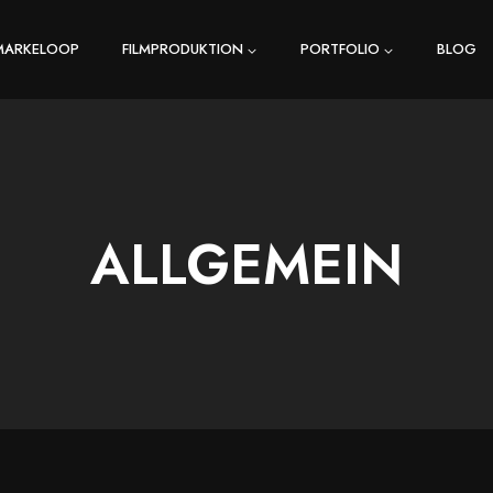
MARKELOOP
FILMPRODUKTION
PORTFOLIO
BLOG
ALLGEMEIN