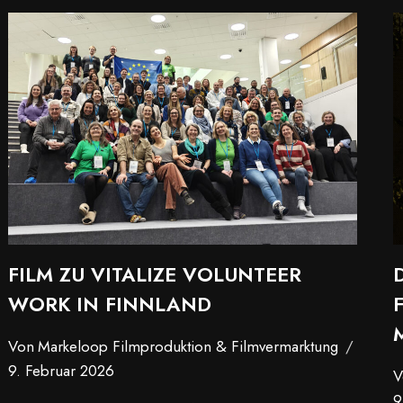
FILM ZU VITALIZE VOLUNTEER
WORK IN FINNLAND
Von
Markeloop Filmproduktion & Filmvermarktung
9. Februar 2026
V
9