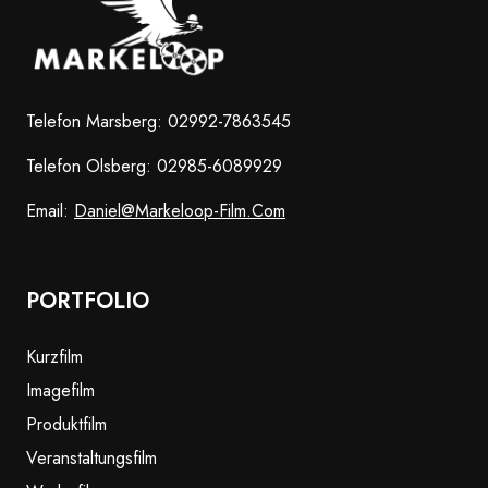
Telefon Marsberg: 02992-7863545
Telefon Olsberg: 02985-6089929
Email:
Daniel@markeloop-Film.com
PORTFOLIO
Kurzfilm
Imagefilm
Produktfilm
Veranstaltungsfilm