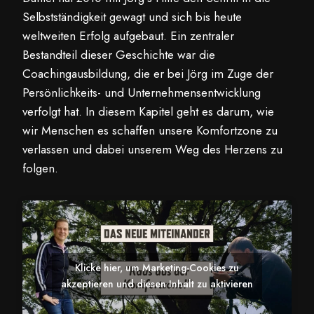
Selbstständigkeit gewagt und sich bis heute
weltweiten Erfolg aufgebaut. Ein zentraler
Bestandteil dieser Geschichte war die
Coachingausbildung, die er bei Jörg im Zuge der
Persönlichkeits- und Unternehmensentwicklung
verfolgt hat. In diesem Kapitel geht es darum, wie
wir Menschen es schaffen unsere Komfortzone zu
verlassen und dabei unserem Weg des Herzens zu
folgen.
Klicke hier, um Marketing-Cookies zu
akzeptieren und diesen Inhalt zu aktivieren