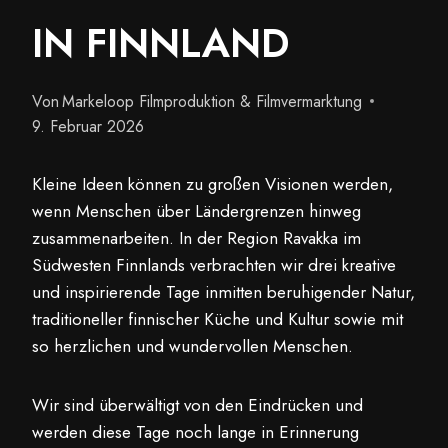
IN FINNLAND
Von
Markeloop Filmproduktion & Filmvermarktung
9. Februar 2026
Kleine Ideen können zu großen Visionen werden,
wenn Menschen über Ländergrenzen hinweg
zusammenarbeiten. In der Region Ravakka im
Südwesten Finnlands verbrachten wir drei kreative
und inspirierende Tage inmitten beruhigender Natur,
traditioneller finnischer Küche und Kultur sowie mit
so herzlichen und wundervollen Menschen.
Wir sind überwältigt von den Eindrücken und
werden diese Tage noch lange in Erinnerung