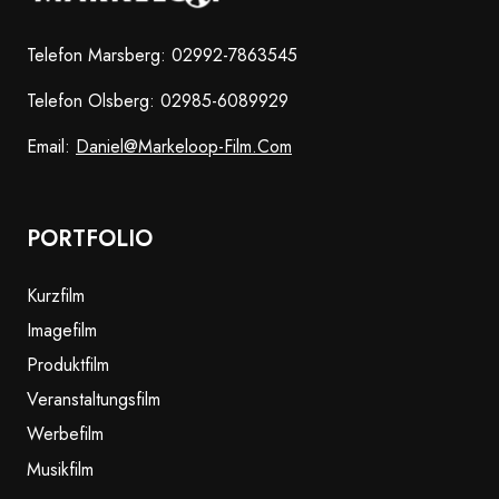
Telefon Marsberg: 02992-7863545
Telefon Olsberg: 02985-6089929
Email:
Daniel@markeloop-Film.com
PORTFOLIO
Kurzfilm
Imagefilm
Produktfilm
Veranstaltungsfilm
Werbefilm
Musikfilm